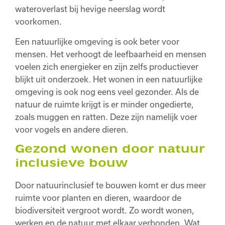
wateroverlast bij hevige neerslag wordt
voorkomen.
Een natuurlijke omgeving is ook beter voor
mensen. Het verhoogt de leefbaarheid en mensen
voelen zich energieker en zijn zelfs productiever
blijkt uit onderzoek. Het wonen in een natuurlijke
omgeving is ook nog eens veel gezonder. Als de
natuur de ruimte krijgt is er minder ongedierte,
zoals muggen en ratten. Deze zijn namelijk voer
voor vogels en andere dieren.
Gezond wonen door natuur
inclusieve bouw
Door natuurinclusief te bouwen komt er dus meer
ruimte voor planten en dieren, waardoor de
biodiversiteit vergroot wordt. Zo wordt wonen,
werken en de natuur met elkaar verbonden. Wat