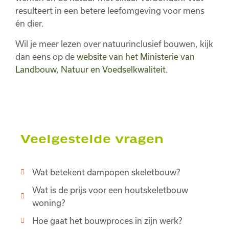
resulteert in een betere leefomgeving voor mens
én dier.
Wil je meer lezen over natuurinclusief bouwen, kijk
dan eens op de
website van het Ministerie van
Landbouw, Natuur en Voedselkwaliteit
.
Veelgestelde vragen
Wat betekent dampopen skeletbouw?
Wat is de prijs voor een houtskeletbouw
woning?
Hoe gaat het bouwproces in zijn werk?