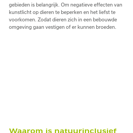
gebieden is belangrijk. Om negatieve effecten van
kunstlicht op dieren te beperken en het liefst te
voorkomen. Zodat dieren zich in een bebouwde
omgeving gaan vestigen of er kunnen broeden.
Waarom is natuurinclusief