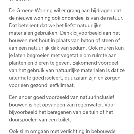
De Groene Woning wil er graag aan bijdragen dat
de nieuwe woning ook onderdeel is van de natuur.
Dat betekent dat we het liefst natuurlijke
materialen gebruiken. Denk bijvoorbeeld aan het
bouwen met hout in plaats van beton of steen of
aan een natuurlijk dak van sedum. Ook muren kun
je laten begroeien met vegetatie om ruimte aan
planten en dieren te geven. Bijkomend voordeel
van het gebruik van natuurlijke materialen is dat ze
uitermate goed isoleert, duurzaam zijn en zorgen
voor een gezond leefklimaat.
Een ander goed voorbeeld van natuurinclusief
bouwen is het opvangen van regenwater. Voor
bijvoorbeeld het beregenen van de tuin of het
doorspoelen van een toilet.
Ook slim omgaan met verlichting in bebouwde