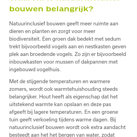
bouwen belangrijk?
Natuurinclusief bouwen geeft meer ruimte aan
dieren en planten en zorgt voor meer
biodiversiteit. Een groen dak bedekt met sedum
trekt bijvoorbeeld vogels aan en nestkasten geven
plek aan broedende vogels. Zo zijn er bijvoorbeeld
inbouwkasten voor mussen of dakpannen met
ingebouwd vogelhuis.
Met de stijgende temperaturen en warmere
zomers, wordt ook warmtehuishouding steeds
belangrijker. Hout heeft als eigenschap dat het
uitstekend warmte kan opslaan en deze pas
afgeeft bij lagere temperaturen. En een groene
tuin geeft verkoeling tijdens warme dagen. Bij
natuurinclusief bouwen wordt ook extra aandacht
besteedt aan het het bergen van water, zodat