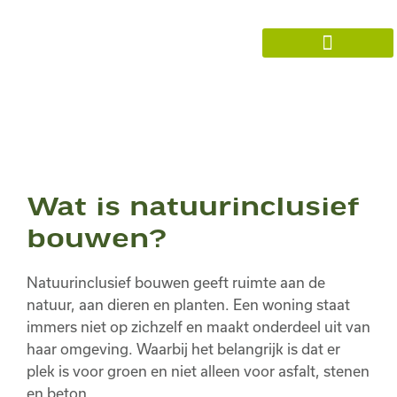
Onze woningen
Wat is natuurinclusief
bouwen?
Natuurinclusief bouwen geeft ruimte aan de
natuur, aan dieren en planten. Een woning staat
immers niet op zichzelf en maakt onderdeel uit van
haar omgeving. Waarbij het belangrijk is dat er
plek is voor groen en niet alleen voor asfalt, stenen
en beton.