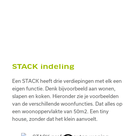
STACK indeling
Een STACK heeft drie verdiepingen met elk een
eigen functie. Denk bijvoorbeeld aan wonen,
slapen en koken. Hieronder zie je voorbeelden
van de verschillende woonfuncties. Dat alles op
een woonoppervlakte van 50m2. Een tiny
house, zonder dat het klein aanvoelt.