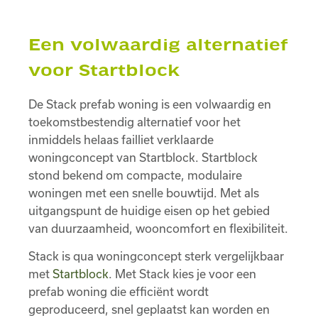
Een volwaardig alternatief
voor Startblock
De Stack prefab woning is een volwaardig en
toekomstbestendig alternatief voor het
inmiddels helaas failliet verklaarde
woningconcept van Startblock. Startblock
stond bekend om compacte, modulaire
woningen met een snelle bouwtijd. Met als
uitgangspunt de huidige eisen op het gebied
van duurzaamheid, wooncomfort en flexibiliteit.
Stack is qua woningconcept sterk vergelijkbaar
met
Startblock
. Met Stack kies je voor een
prefab woning die efficiënt wordt
geproduceerd, snel geplaatst kan worden en