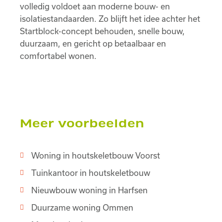
volledig voldoet aan moderne bouw- en
isolatiestandaarden. Zo blijft het idee achter het
Startblock-concept behouden, snelle bouw,
duurzaam, en gericht op betaalbaar en
comfortabel wonen.
Meer voorbeelden
Woning in houtskeletbouw Voorst
Tuinkantoor in houtskeletbouw
Nieuwbouw woning in Harfsen
Duurzame woning Ommen