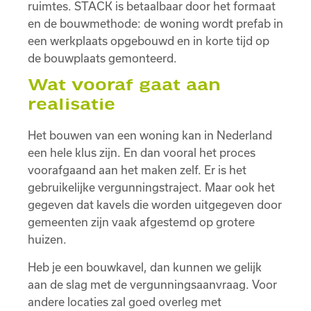
ruimtes. STACK is betaalbaar door het formaat
en de bouwmethode: de woning wordt prefab in
een werkplaats opgebouwd en in korte tijd op
de bouwplaats gemonteerd.
Wat vooraf gaat aan
realisatie
Het bouwen van een woning kan in Nederland
een hele klus zijn. En dan vooral het proces
voorafgaand aan het maken zelf. Er is het
gebruikelijke vergunningstraject. Maar ook het
gegeven dat kavels die worden uitgegeven door
gemeenten zijn vaak afgestemd op grotere
huizen.
Heb je een bouwkavel, dan kunnen we gelijk
aan de slag met de vergunningsaanvraag. Voor
andere locaties zal goed overleg met