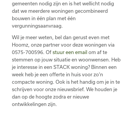
gemeenten nodig zijn en is het wellicht nodig
dat we meerdere woningen gecombineerd
bouwen in één plan met één
vergunningsaanvraag.
Wil je meer weten, bel dan gerust even met
Hoomz, onze partner voor deze woningen via
0575-700596. Of
stuur een email
om af te
stemmen op jouw situatie en woonwensen. Heb
je interesse in een STACK woning? Binnen een
week heb je een offerte in huis voor zo’n
compacte woning. Ook is het handig om je in te
schrijven voor onze nieuwsbrief. We houden je
dan op de hoogte zodra er nieuwe
ontwikkelingen zijn.