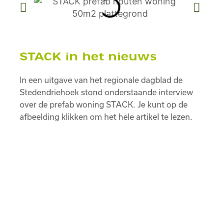
STACK in het nieuws
In een uitgave van het regionale dagblad de
Stedendriehoek stond onderstaande interview
over de prefab woning STACK. Je kunt op de
afbeelding klikken om het hele artikel te lezen.