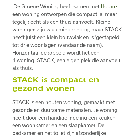
De Groene Woning heeft samen met
Hoomz
een woning ontworpen die compact is, maar
tegelijk echt als een thuis aanvoelt. Kleine
woningen zijn vaak minder hoog, maar STACK
heeft juist een klein bouwvlak en is ‘gestapeld’
tot drie woonlagen (vandaar de naam).
Horizontaal gekoppeld wordt het een
rijwoning.
STACK, een eigen plek die aanvoelt
als thuis.
STACK is compact en
gezond wonen
STACK is een houten woning, gemaakt met
gezonde en duurzame materialen. Je woning
heeft door een handige indeling een keuken,
een woonkamer en een slaapkamer. De
badkamer en het toilet zijn afzonderlijke